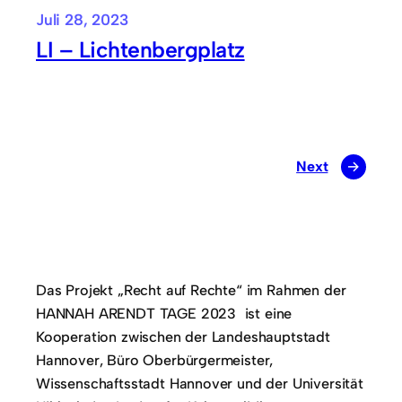
Juli 28, 2023
LI – Lichtenbergplatz
Next
→
Das Projekt „Recht auf Rechte“ im Rahmen der
HANNAH ARENDT TAGE 2023 ist eine
Kooperation zwischen der Landeshauptstadt
Hannover, Büro Oberbürgermeister,
Wissenschaftsstadt Hannover und der Universität