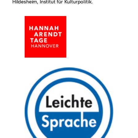
Hildesheim, Institut für Kulturpolitik.