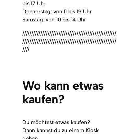
bis 17 Uhr
Donnerstag: von 11 bis 19 Uhr
Samstag: von 10 bis 14 Uhr
////////////////////////////////////////////////////
////////////////////////////////////////////////////
////
Wo kann etwas
kaufen?
Du möchtest etwas kaufen?
Dann kannst du zu einem Kiosk
gehen.