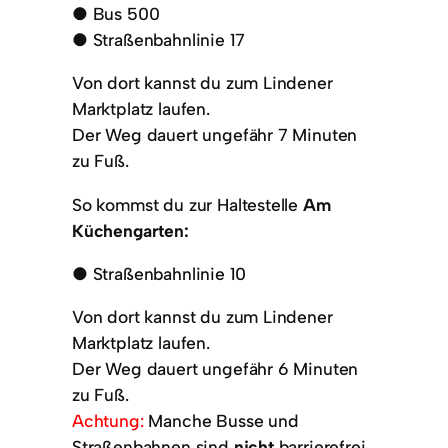
● Bus 500
● Straßenbahnlinie 17
Von dort kannst du zum Lindener
Marktplatz laufen.
Der Weg dauert ungefähr 7 Minuten
zu Fuß.
So kommst du zur Haltestelle
Am
Küchengarten:
● Straßenbahnlinie 10
Von dort kannst du zum Lindener
Marktplatz laufen.
Der Weg dauert ungefähr 6 Minuten
zu Fuß.
Achtung:
Manche Busse und
Straßenbahnen sind
nicht
barrierefrei.