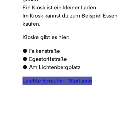
Ein Kiosk ist ein kleiner Laden.
Im Kiosk kannst du zum Beispiel Essen
kaufen.
Kioske gibt es hier:
● Falkenstraße
● Egestorffstraße
● Am Lichtenbergplatz
Leichte Sprache – Startseite