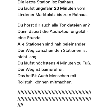
Die letzte Station ist: Rathaus.
Du läufst
ungefähr 20 Minuten
vom
Lindener Marktplatz bis zum Rathaus.
Du hörst dir auch alle Ton·dateien an?
Dann dauert die Audio·tour ungefähr
eine Stunde.
Alle Stationen sind nah beieinander.
Der Weg zwischen den Stationen ist
nicht lang.
Du läufst höchstens 4 Minuten zu Fuß.
Der Weg ist barrierefrei.
Das heißt: Auch Menschen mit
Rollstuhl können mitmachen.
////////////////////////////////////////////////////
////////////////////////////////////////////////////
////