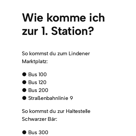
Wie komme ich
zur 1. Station?
So kommst du zum Lindener
Marktplatz:
● Bus 100
● Bus 120
● Bus 200
● Straßenbahnlinie 9
So kommst du zur Haltestelle
Schwarzer Bär:
● Bus 300