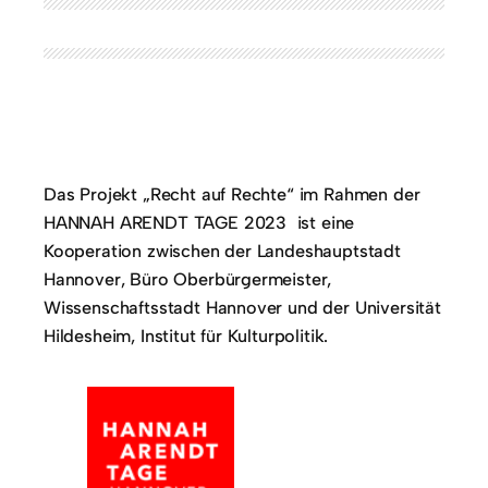
Das Projekt „Recht auf Rechte“ im Rahmen der
HANNAH ARENDT TAGE 2023 ist eine
Kooperation zwischen der Landeshauptstadt
Hannover, Büro Oberbürgermeister,
Wissenschaftsstadt Hannover und der Universität
Hildesheim, Institut für Kulturpolitik.