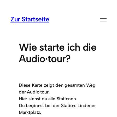
Zur Startseite
Wie starte ich die
Audio·tour?
Diese Karte zeigt den gesamten Weg
der Audio·tour.
Hier siehst du alle Stationen.
Du beginnst bei der Station: Lindener
Marktplatz.